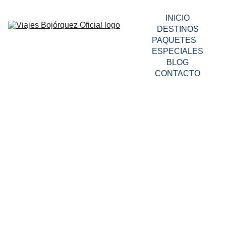
INICIO
DESTINOS
PAQUETES 
ESPECIALES
BLOG
CONTACTO
PERÚ
VUELO INCLUIDO