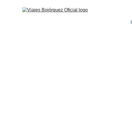
MÓNACO