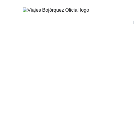
ESPAÑA
FRANCIA
AUSTRIA
EUROPA 